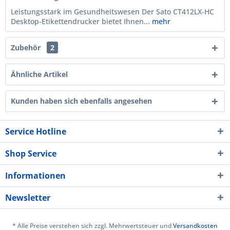
Leistungsstark im Gesundheitswesen Der Sato CT412LX-HC
Desktop-Etikettendrucker bietet Ihnen...
mehr
Zubehör
2
Ähnliche Artikel
Kunden haben sich ebenfalls angesehen
Service Hotline
Shop Service
Informationen
Newsletter
* Alle Preise verstehen sich zzgl. Mehrwertsteuer und
Versandkosten