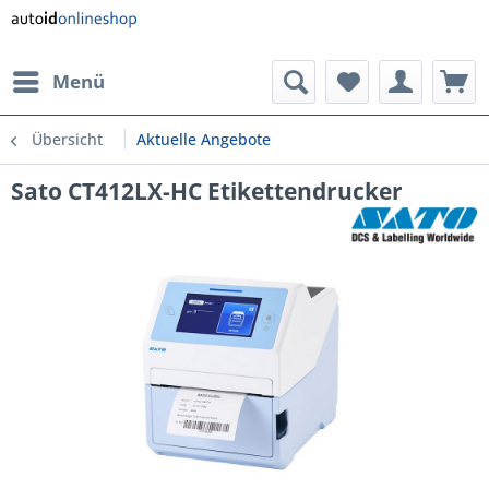
Menü
Übersicht
Aktuelle Angebote
Sato CT412LX-HC Etikettendrucker