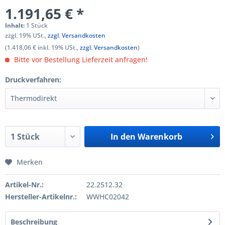
1.191,65 € *
Inhalt:
1 Stück
zzgl. 19% USt.,
zzgl. Versandkosten
(1.418,06 € inkl. 19% USt.,
zzgl. Versandkosten
)
Bitte vor Bestellung Lieferzeit anfragen!
Druckverfahren:
In den
Warenkorb
Merken
Artikel-Nr.:
22.2512.32
Hersteller-Artikelnr.:
WWHC02042
Beschreibung