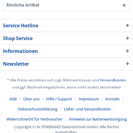
Ähnliche Artikel
Service Hotline
Shop Service
Informationen
Newsletter
* Alle Preise verstehen sich zzgl. Mehrwertsteuer und
Versandkosten
und ggf. Nachnahmegebühren, wenn nicht anders beschrieben
AGB
Über uns
Hilfe / Support
Impressum
Kontakt
Datenschutzerklärung
Liefer- und Versandkosten
Widerrufsrecht für Verbraucher
Hinweise zur Batterieentsorgung
Copyright © ALTENBRAND Datentechnik GmbH. Alle Rechte
vorbehalten.