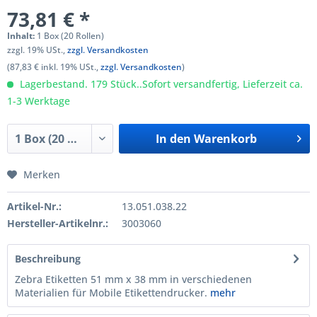
73,81 € *
Inhalt:
1 Box (20 Rollen)
zzgl. 19% USt.,
zzgl. Versandkosten
(87,83 € inkl. 19% USt.,
zzgl. Versandkosten
)
Lagerbestand. 179 Stück..Sofort versandfertig, Lieferzeit ca.
1-3 Werktage
In den
Warenkorb
Merken
Artikel-Nr.:
13.051.038.22
Hersteller-Artikelnr.:
3003060
Beschreibung
Zebra Etiketten 51 mm x 38 mm in verschiedenen
Materialien für Mobile Etikettendrucker.
mehr