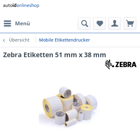
Menü
Übersicht
Mobile Etikettendrucker
Zebra Etiketten 51 mm x 38 mm