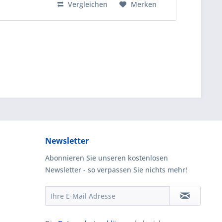
Vergleichen
Merken
Newsletter
Abonnieren Sie unseren kostenlosen
Newsletter - so verpassen Sie nichts mehr!