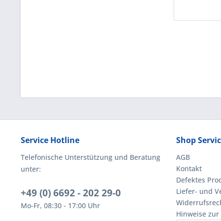
Service Hotline
Shop Servi
Telefonische Unterstützung und Beratung
AGB
Kontakt
unter:
Defektes Pro
+49 (0) 6692 - 202 29-0
Liefer- und 
Widerrufsrec
Mo-Fr, 08:30 - 17:00 Uhr
Hinweise zur