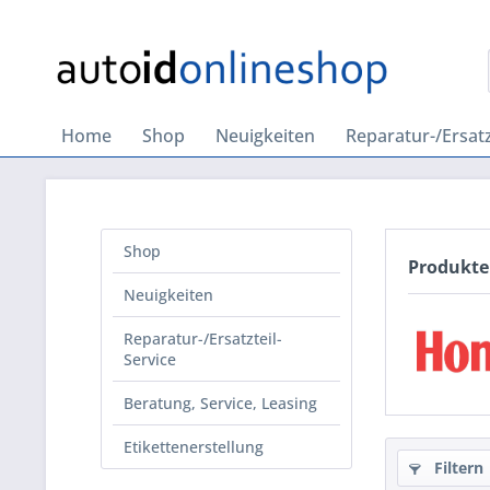
Home
Shop
Neuigkeiten
Reparatur-/Ersatz
Shop
Produkte
Neuigkeiten
Reparatur-/Ersatzteil-
Service
Beratung, Service, Leasing
Etikettenerstellung
Filtern