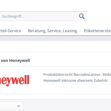
teil-Service
Beratung, Service, Leasing
Etikettenerste
 von Honeywell
Produktübersicht Barcodescanner, Mobi
Honeywell inklusive diversem Zubehör.