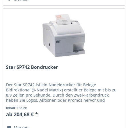
Star SP742 Bondrucker
Der Star SP742 ist ein Nadeldrucker für Belege.
Bidirektional (9-Nadel Matrix) erstellt er Belege mit bis zu
8,9 Zeilen pro Sekunde. Durch den Zwei-Farbendruck
heben Sie Logos, Aktionen oder Promos hervor und
generieren Belege mit...
Inhalt
1 Stück
ab 204,68 € *
Merken