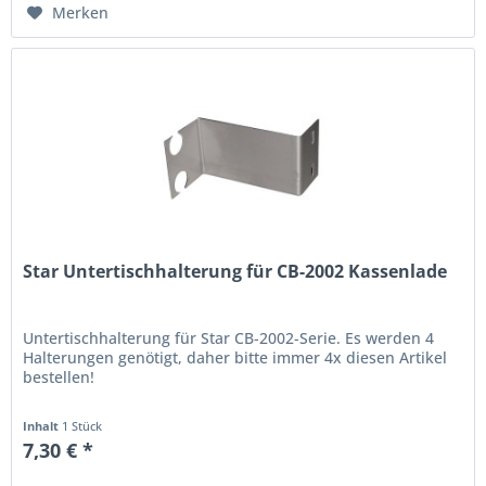
Merken
Star Untertischhalterung für CB-2002 Kassenlade
Untertischhalterung für Star CB-2002-Serie. Es werden 4
Halterungen genötigt, daher bitte immer 4x diesen Artikel
bestellen!
Inhalt
1 Stück
7,30 € *