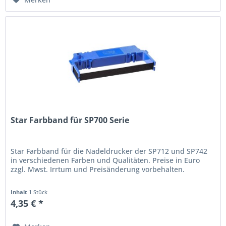
Star Farbband für SP700 Serie
Star Farbband für die Nadeldrucker der SP712 und SP742
in verschiedenen Farben und Qualitäten. Preise in Euro
zzgl. Mwst. Irrtum und Preisänderung vorbehalten.
Inhalt
1 Stück
4,35 € *