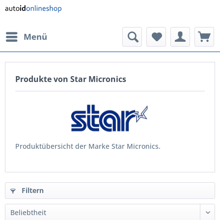
Menü
Produkte von Star Micronics
Produktübersicht der Marke Star Micronics.
Filtern