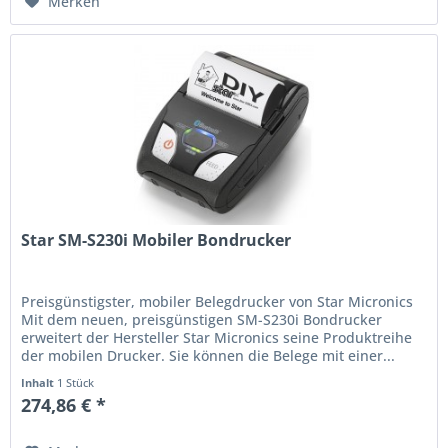
Merken
Star SM-S230i Mobiler Bondrucker
Preisgünstigster, mobiler Belegdrucker von Star Micronics
Mit dem neuen, preisgünstigen SM-S230i Bondrucker
erweitert der Hersteller Star Micronics seine Produktreihe
der mobilen Drucker. Sie können die Belege mit einer...
Inhalt
1 Stück
274,86 € *