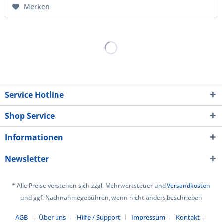
Merken
Service Hotline
Shop Service
Informationen
Newsletter
* Alle Preise verstehen sich zzgl. Mehrwertsteuer und
Versandkosten
und ggf. Nachnahmegebühren, wenn nicht anders beschrieben
AGB
Über uns
Hilfe / Support
Impressum
Kontakt