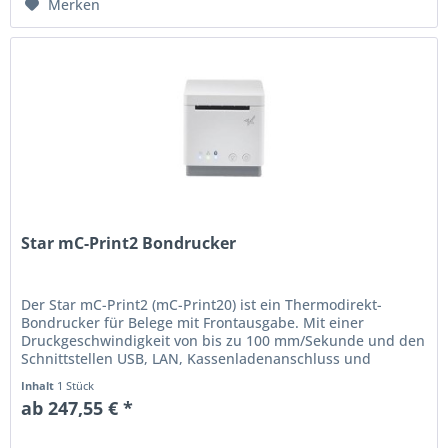
Merken
Star mC-Print2 Bondrucker
Der Star mC-Print2 (mC-Print20) ist ein Thermodirekt-
Bondrucker für Belege mit Frontausgabe. Mit einer
Druckgeschwindigkeit von bis zu 100 mm/Sekunde und den
Schnittstellen USB, LAN, Kassenladenanschluss und
Bluetooth, können Sie den...
Inhalt
1 Stück
ab 247,55 € *