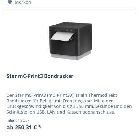
Merken
Star mC-Print3 Bondrucker
Der Star mC-Print3 (mC-Print30) ist ein Thermodirekt-
Bondrucker für Belege mit Frontausgabe. Mit einer
Druckgeschwindigkeit von bis zu 250 mm/Sekunde und den
Schnittstellen USB, LAN und Kassenladenanschluss,
optional auch Bluetooth,...
Inhalt
1 Stück
ab 250,31 € *