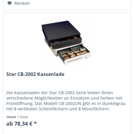
Merken
Star CB-2002 Kassenlade
Die Kassenladen der Star CB-2002 Serie bieten Ihnen
verschiedene Möglichkeiten an Einsätzen und Farben mit
Frontöffnung. Das Modell CB-2002UN gibt es in dunkelgrau
mit 8 vertikalen Scheinfächern und 8 Münzfächern.
Hingegen bietet Ihnen...
Inhalt
1 Stück
ab 78,34 € *