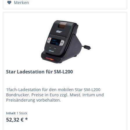
Merken
Star Ladestation für SM-L200
1fach-Ladestation für den mobilen Star SM-L200
Bondrucker. Preise in Euro zzgl. Mwst. Irrtum und
Preisänderung vorbehalten.
Inhalt
1 Stück
52,32 € *