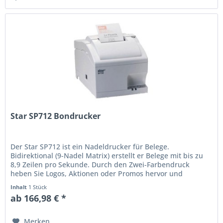
Star SP712 Bondrucker
Der Star SP712 ist ein Nadeldrucker für Belege.
Bidirektional (9-Nadel Matrix) erstellt er Belege mit bis zu
8,9 Zeilen pro Sekunde. Durch den Zwei-Farbendruck
heben Sie Logos, Aktionen oder Promos hervor und
generieren Belege mit...
Inhalt
1 Stück
ab 166,98 € *
Merken