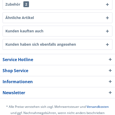
Zubehör
2
Ähnliche Artikel
Kunden kauften auch
Kunden haben sich ebenfalls angesehen
Service Hotline
Shop Service
Informationen
Newsletter
* Alle Preise verstehen sich zzgl. Mehrwertsteuer und
Versandkosten
und ggf. Nachnahmegebühren, wenn nicht anders beschrieben