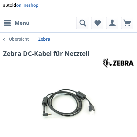
Menü
Übersicht
Zebra
Zebra DC-Kabel für Netzteil