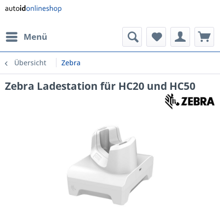
Menü
Übersicht
Zebra
Zebra Ladestation für HC20 und HC50