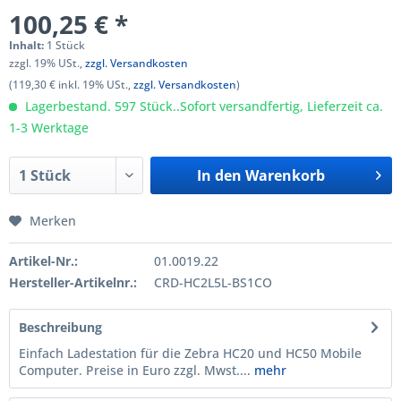
100,25 € *
Inhalt:
1 Stück
zzgl. 19% USt.,
zzgl. Versandkosten
(119,30 € inkl. 19% USt.,
zzgl. Versandkosten
)
Lagerbestand. 597 Stück..Sofort versandfertig, Lieferzeit ca.
1-3 Werktage
In den
Warenkorb
Merken
Artikel-Nr.:
01.0019.22
Hersteller-Artikelnr.:
CRD-HC2L5L-BS1CO
Beschreibung
Einfach Ladestation für die Zebra HC20 und HC50 Mobile
Computer. Preise in Euro zzgl. Mwst....
mehr