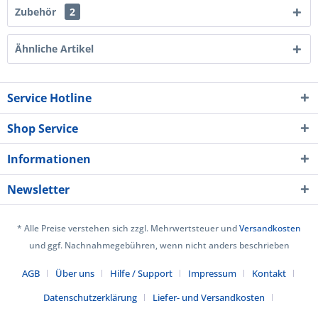
Zubehör
2
Ähnliche Artikel
Service Hotline
Shop Service
Informationen
Newsletter
* Alle Preise verstehen sich zzgl. Mehrwertsteuer und
Versandkosten
und ggf. Nachnahmegebühren, wenn nicht anders beschrieben
AGB
Über uns
Hilfe / Support
Impressum
Kontakt
Datenschutzerklärung
Liefer- und Versandkosten