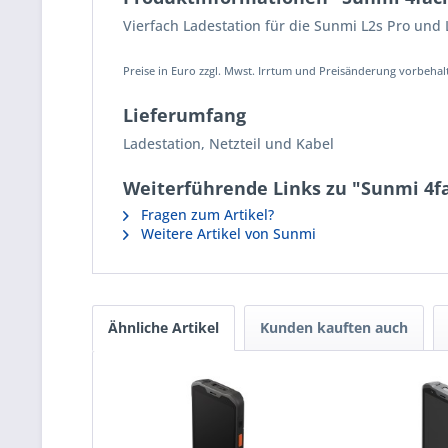
Vierfach Ladestation für die Sunmi L2s Pro und
Preise in Euro zzgl. Mwst. Irrtum und Preisänderung vorbehal
Lieferumfang
Ladestation, Netzteil und Kabel
Weiterführende Links zu "Sunmi 4fa
Fragen zum Artikel?
Weitere Artikel von Sunmi
Ähnliche Artikel
Kunden kauften auch