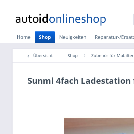
Home
Shop
Neuigkeiten
Reparatur-/Ersatz
Übersicht
Shop
Zubehör für Mobilter
Sunmi 4fach Ladestation 