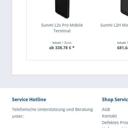
Sunmi L2s Pro Mobile
Sunmi L2H Mo
Terminal
Inhalt
1 Stück
Inhalt
ab 338,78 € *
681,6
Service Hotline
Shop Servi
Telefonische Unterstützung und Beratung
AGB
Kontakt
unter:
Defektes Pro