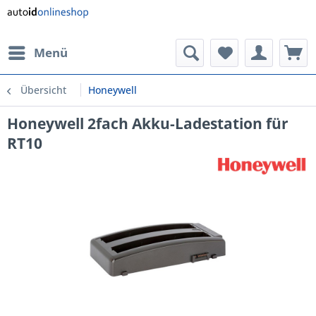
Menü
Übersicht
Honeywell
Honeywell 2fach Akku-Ladestation für
RT10