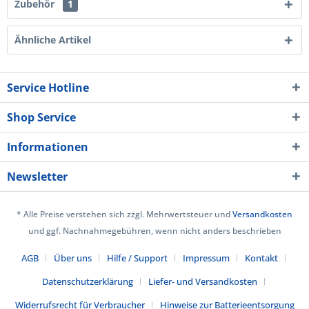
Zubehör
1
Ähnliche Artikel
Service Hotline
Shop Service
Informationen
Newsletter
* Alle Preise verstehen sich zzgl. Mehrwertsteuer und
Versandkosten
und ggf. Nachnahmegebühren, wenn nicht anders beschrieben
AGB
Über uns
Hilfe / Support
Impressum
Kontakt
Datenschutzerklärung
Liefer- und Versandkosten
Widerrufsrecht für Verbraucher
Hinweise zur Batterieentsorgung