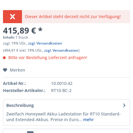
Dieser Artikel steht derzeit nicht zur Verfügung!
415,89 € *
Inhalt:
1 Stück
zzgl. 19% USt.,
zzgl. Versandkosten
(494,91 € inkl. 19% USt.,
zzgl. Versandkosten
)
Bitte vor Bestellung Lieferzeit anfragen!
Merken
Artikel-Nr.:
10.0010.42
Hersteller-Artikelnr.:
RT10-BC-2
Beschreibung
Zweifach Honeywell Akku-Ladestation für RT10 Standard-
und Extended-Akkus. Preise in Euro...
mehr