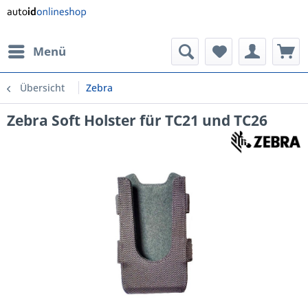
Menü
Übersicht
Zebra
Zebra Soft Holster für TC21 und TC26