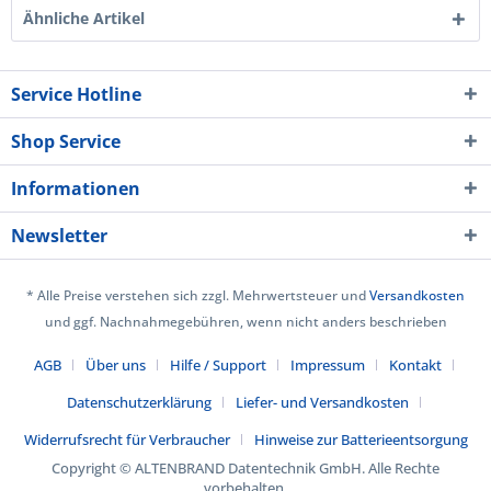
Ähnliche Artikel
Service Hotline
Shop Service
Informationen
Newsletter
* Alle Preise verstehen sich zzgl. Mehrwertsteuer und
Versandkosten
und ggf. Nachnahmegebühren, wenn nicht anders beschrieben
AGB
Über uns
Hilfe / Support
Impressum
Kontakt
Datenschutzerklärung
Liefer- und Versandkosten
Widerrufsrecht für Verbraucher
Hinweise zur Batterieentsorgung
Copyright © ALTENBRAND Datentechnik GmbH. Alle Rechte
vorbehalten.