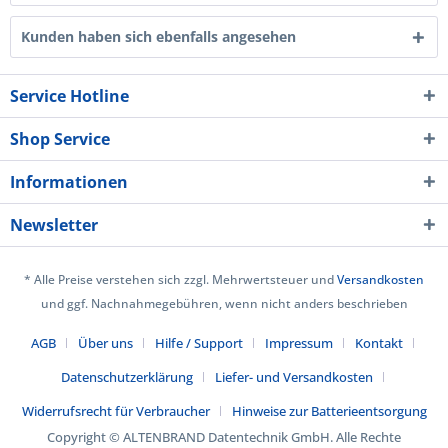
Kunden haben sich ebenfalls angesehen
Service Hotline
Shop Service
Informationen
Newsletter
* Alle Preise verstehen sich zzgl. Mehrwertsteuer und
Versandkosten
und ggf. Nachnahmegebühren, wenn nicht anders beschrieben
AGB
Über uns
Hilfe / Support
Impressum
Kontakt
Datenschutzerklärung
Liefer- und Versandkosten
Widerrufsrecht für Verbraucher
Hinweise zur Batterieentsorgung
Copyright © ALTENBRAND Datentechnik GmbH. Alle Rechte