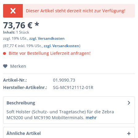
Dieser Artikel steht derzeit nicht zur Verfügung!
73,76 € *
Inhalt:
1 Stück
zzgl. 19% USt.,
zzgl. Versandkosten
(87,77 € inkl. 19% USt.,
zzgl. Versandkosten
)
Bitte vor Bestellung Lieferzeit anfragen!
Merken
Artikel-Nr.:
01.9090.73
Hersteller-Artikelnr.:
SG-MC9121112-01R
Beschreibung
Soft Holster (Schutz- und Tragetasche) für die Zebra
MC9200 und MC9190 Mobilterminals.
mehr
Ähnliche Artikel