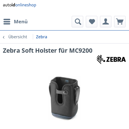
Menü
Übersicht
Zebra
Zebra Soft Holster für MC9200