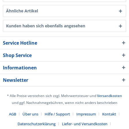
Ähnliche Artikel
Kunden haben sich ebenfalls angesehen
Service Hotline
Shop Service
Informationen
Newsletter
* Alle Preise verstehen sich zzgl. Mehrwertsteuer und
Versandkosten
und ggf. Nachnahmegebühren, wenn nicht anders beschrieben
AGB
Über uns
Hilfe / Support
Impressum
Kontakt
Datenschutzerklärung
Liefer- und Versandkosten