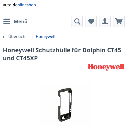
Menü
Übersicht
Honeywell
Honeywell Schutzhülle für Dolphin CT45
und CT45XP