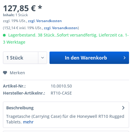
127,85 € *
Inhalt:
1 Stück
zzgl. 19% USt.,
zzgl. Versandkosten
(152,14 € inkl. 19% USt.,
zzgl. Versandkosten
)
Lagerbestand. 38 Stück..Sofort versandfertig, Lieferzeit ca. 1-
3 Werktage
In den
Warenkorb
Merken
Artikel-Nr.:
10.0010.50
Hersteller-Artikelnr.:
RT10-CASE
Beschreibung
Tragetasche (Carrying Case) für die Honeywell RT10 Rugged
Tablets.
mehr