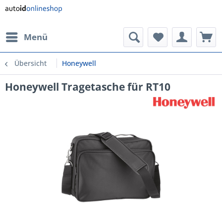
Menü
Übersicht
Honeywell
Honeywell Tragetasche für RT10