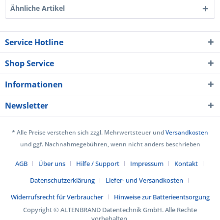
Ähnliche Artikel
Service Hotline
Shop Service
Informationen
Newsletter
* Alle Preise verstehen sich zzgl. Mehrwertsteuer und
Versandkosten
und ggf. Nachnahmegebühren, wenn nicht anders beschrieben
AGB
Über uns
Hilfe / Support
Impressum
Kontakt
Datenschutzerklärung
Liefer- und Versandkosten
Widerrufsrecht für Verbraucher
Hinweise zur Batterieentsorgung
Copyright © ALTENBRAND Datentechnik GmbH. Alle Rechte
vorbehalten.