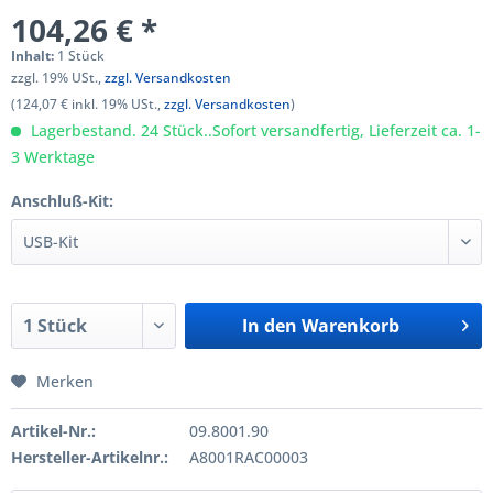
104,26 € *
Inhalt:
1 Stück
zzgl. 19% USt.,
zzgl. Versandkosten
(124,07 € inkl. 19% USt.,
zzgl. Versandkosten
)
Lagerbestand. 24 Stück..Sofort versandfertig, Lieferzeit ca. 1-
3 Werktage
Anschluß-Kit:
In den
Warenkorb
Merken
Artikel-Nr.:
09.8001.90
Hersteller-Artikelnr.:
A8001RAC00003