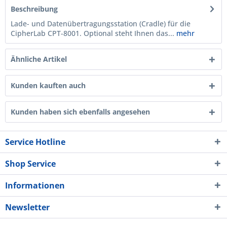
Beschreibung
Lade- und Datenübertragungsstation (Cradle) für die
CipherLab CPT-8001. Optional steht Ihnen das...
mehr
Ähnliche Artikel
Kunden kauften auch
Kunden haben sich ebenfalls angesehen
Service Hotline
Shop Service
Informationen
Newsletter