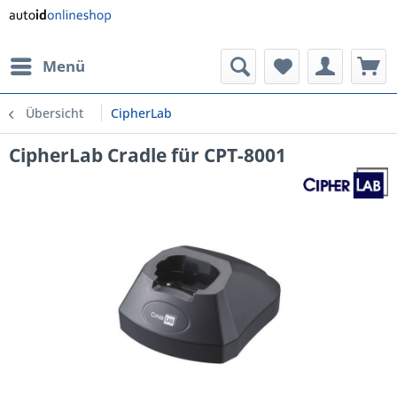
Menü
Übersicht
CipherLab
CipherLab Cradle für CPT-8001