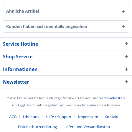
Ähnliche Artikel
Kunden haben sich ebenfalls angesehen
Service Hotline
Shop Service
Informationen
Newsletter
* Alle Preise verstehen sich zzgl. Mehrwertsteuer und
Versandkosten
und ggf. Nachnahmegebühren, wenn nicht anders beschrieben
AGB
Über uns
Hilfe / Support
Impressum
Kontakt
Datenschutzerklärung
Liefer- und Versandkosten