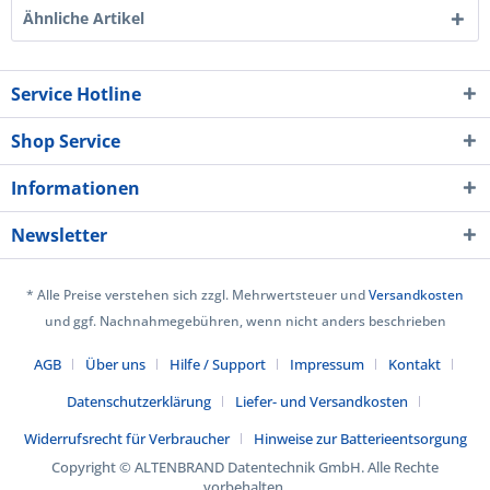
Ähnliche Artikel
Service Hotline
Shop Service
Informationen
Newsletter
* Alle Preise verstehen sich zzgl. Mehrwertsteuer und
Versandkosten
und ggf. Nachnahmegebühren, wenn nicht anders beschrieben
AGB
Über uns
Hilfe / Support
Impressum
Kontakt
Datenschutzerklärung
Liefer- und Versandkosten
Widerrufsrecht für Verbraucher
Hinweise zur Batterieentsorgung
Copyright © ALTENBRAND Datentechnik GmbH. Alle Rechte
vorbehalten.