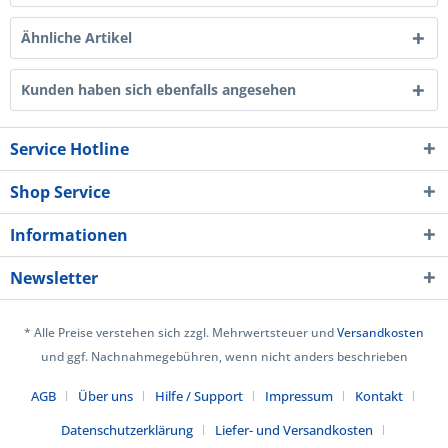
Ähnliche Artikel
Kunden haben sich ebenfalls angesehen
Service Hotline
Shop Service
Informationen
Newsletter
* Alle Preise verstehen sich zzgl. Mehrwertsteuer und
Versandkosten
und ggf. Nachnahmegebühren, wenn nicht anders beschrieben
AGB
Über uns
Hilfe / Support
Impressum
Kontakt
Datenschutzerklärung
Liefer- und Versandkosten