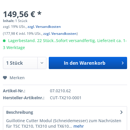
149,56 € *
Inhalt:
1 Stück
zzgl. 19% USt.,
zzgl. Versandkosten
(177,98 € inkl. 19% USt.,
zzgl. Versandkosten
)
Lagerbestand. 22 Stück..Sofort versandfertig, Lieferzeit ca. 1-
3 Werktage
In den
Warenkorb
Merken
Artikel-Nr.:
07.0210.62
Hersteller-Artikelnr.:
CUT-TX210-0001
Beschreibung
Guillotine Cutter Modul (Schneidemesser) zum Nachrüsten
für TSC TX210, TX310 und TX610...
mehr