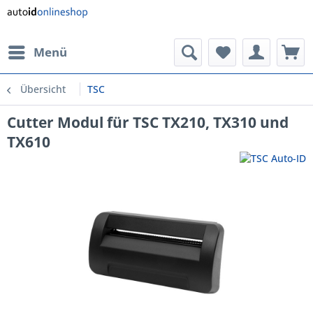
Menü
Übersicht
TSC
Cutter Modul für TSC TX210, TX310 und
TX610