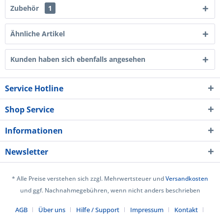
Zubehör
1
Ähnliche Artikel
Kunden haben sich ebenfalls angesehen
Service Hotline
Shop Service
Informationen
Newsletter
* Alle Preise verstehen sich zzgl. Mehrwertsteuer und
Versandkosten
und ggf. Nachnahmegebühren, wenn nicht anders beschrieben
AGB
Über uns
Hilfe / Support
Impressum
Kontakt