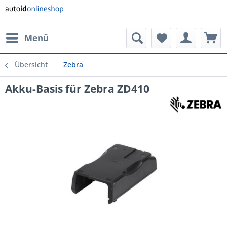
Menü
Übersicht
Zebra
Akku-Basis für Zebra ZD410