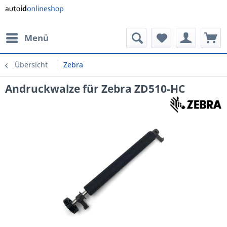
Menü
Übersicht
Zebra
Andruckwalze für Zebra ZD510-HC