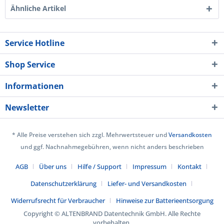
Ähnliche Artikel
Service Hotline
Shop Service
Informationen
Newsletter
* Alle Preise verstehen sich zzgl. Mehrwertsteuer und
Versandkosten
und ggf. Nachnahmegebühren, wenn nicht anders beschrieben
AGB
Über uns
Hilfe / Support
Impressum
Kontakt
Datenschutzerklärung
Liefer- und Versandkosten
Widerrufsrecht für Verbraucher
Hinweise zur Batterieentsorgung
Copyright © ALTENBRAND Datentechnik GmbH. Alle Rechte
vorbehalten.