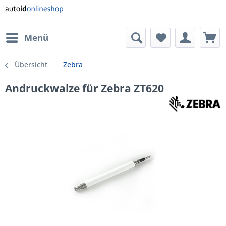
Menü
Übersicht
Zebra
Andruckwalze für Zebra ZT620