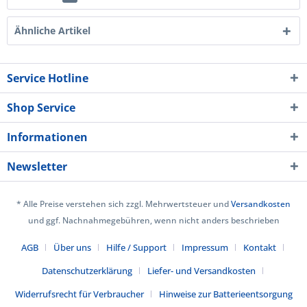
Ähnliche Artikel
Service Hotline
Shop Service
Informationen
Newsletter
* Alle Preise verstehen sich zzgl. Mehrwertsteuer und
Versandkosten
und ggf. Nachnahmegebühren, wenn nicht anders beschrieben
AGB
Über uns
Hilfe / Support
Impressum
Kontakt
Datenschutzerklärung
Liefer- und Versandkosten
Widerrufsrecht für Verbraucher
Hinweise zur Batterieentsorgung