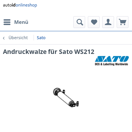
Menü
Übersicht
Sato
Andruckwalze für Sato WS212