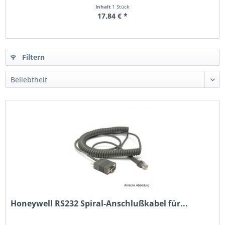
Inhalt
1 Stück
17,84 € *
Filtern
Honeywell RS232 Spiral-Anschlußkabel für...