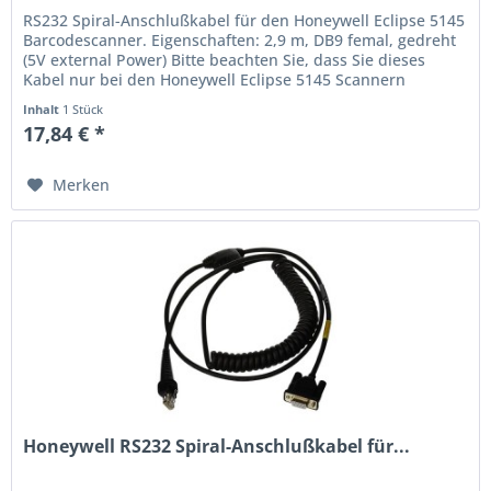
RS232 Spiral-Anschlußkabel für den Honeywell Eclipse 5145
Barcodescanner. Eigenschaften: 2,9 m, DB9 femal, gedreht
(5V external Power) Bitte beachten Sie, dass Sie dieses
Kabel nur bei den Honeywell Eclipse 5145 Scannern
verwenden...
Inhalt
1 Stück
17,84 € *
Merken
Honeywell RS232 Spiral-Anschlußkabel für...