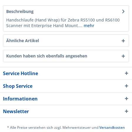
Beschreibung
Handschlaufe (Hand Wrap) für Zebra RS5100 und RS6100
Scanner mit Enterprise Hand Mount....
mehr
Ähnliche Artikel
Kunden haben sich ebenfalls angesehen
Service Hotline
Shop Service
Informationen
Newsletter
* Alle Preise verstehen sich zzgl. Mehrwertsteuer und
Versandkosten