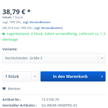
38,79 € *
Inhalt:
1 Stück
zzgl. 19% USt.,
zzgl. Versandkosten
(46,16 € inkl. 19% USt.,
zzgl. Versandkosten
)
Lagerbestand. 4 Stück..Sofort versandfertig, Lieferzeit ca. 1-3
Werktage
Variante:
In den
Warenkorb
Merken
Artikel-Nr.:
13.5100.70
Hersteller-Artikelnr.:
SG-WEAR-HNWPRS-02