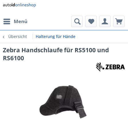
Menü
Übersicht
Halterung für Hände
Zebra Handschlaufe für RS5100 und
RS6100