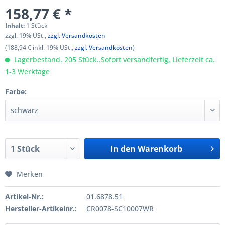
158,77 € *
Inhalt:
1 Stück
zzgl. 19% USt.,
zzgl. Versandkosten
(188,94 € inkl. 19% USt.,
zzgl. Versandkosten
)
Lagerbestand. 205 Stück..Sofort versandfertig, Lieferzeit ca.
1-3 Werktage
Farbe:
In den
Warenkorb
Merken
Artikel-Nr.:
01.6878.51
Hersteller-Artikelnr.:
CR0078-SC10007WR