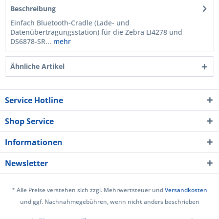
Beschreibung
Einfach Bluetooth-Cradle (Lade- und
Datenübertragungsstation) für die Zebra LI4278 und
DS6878-SR...
mehr
Ähnliche Artikel
Service Hotline
Shop Service
Informationen
Newsletter
* Alle Preise verstehen sich zzgl. Mehrwertsteuer und
Versandkosten
und ggf. Nachnahmegebühren, wenn nicht anders beschrieben