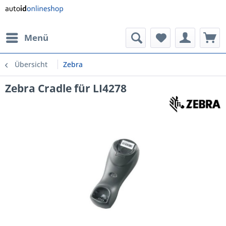
Menü
Übersicht
Zebra
Zebra Cradle für LI4278