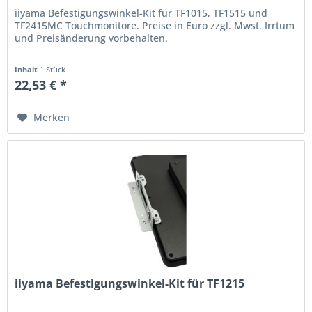
iiyama Befestigungswinkel-Kit für TF1015, TF1515 und
TF2415MC Touchmonitore. Preise in Euro zzgl. Mwst. Irrtum
und Preisänderung vorbehalten.
Inhalt
1 Stück
22,53 € *
Merken
iiyama Befestigungswinkel-Kit für TF1215