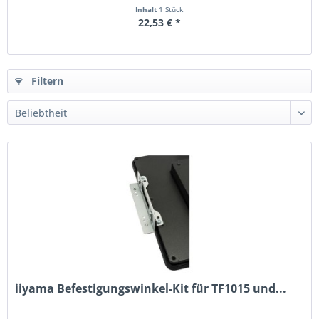
Inhalt
1 Stück
22,53 € *
Filtern
iiyama Befestigungswinkel-Kit für TF1015 und...