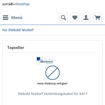
Menü
Für Diebold Nixdorf
Topseller
Diebold Nixdorf Verbindungskabel für KA17