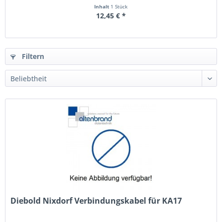
Inhalt
1 Stück
12,45 € *
Filtern
Diebold Nixdorf Verbindungskabel für KA17