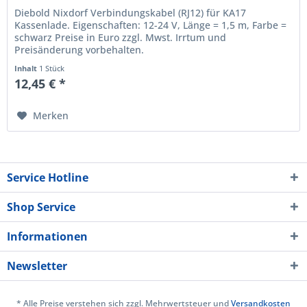
Diebold Nixdorf Verbindungskabel (RJ12) für KA17
Kassenlade. Eigenschaften: 12-24 V, Länge = 1,5 m, Farbe =
schwarz Preise in Euro zzgl. Mwst. Irrtum und
Preisänderung vorbehalten.
Inhalt
1 Stück
12,45 € *
Merken
Service Hotline
Shop Service
Informationen
Newsletter
* Alle Preise verstehen sich zzgl. Mehrwertsteuer und
Versandkosten