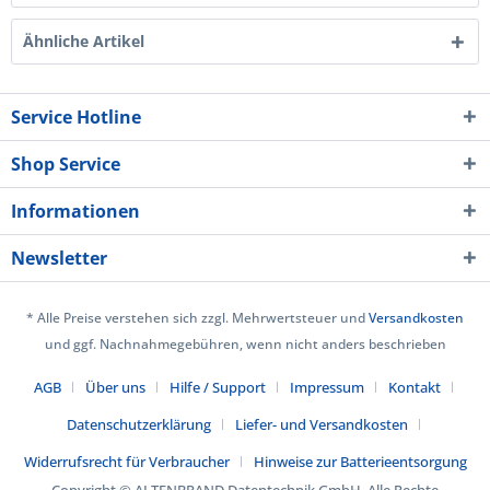
Ähnliche Artikel
Service Hotline
Shop Service
Informationen
Newsletter
* Alle Preise verstehen sich zzgl. Mehrwertsteuer und
Versandkosten
und ggf. Nachnahmegebühren, wenn nicht anders beschrieben
AGB
Über uns
Hilfe / Support
Impressum
Kontakt
Datenschutzerklärung
Liefer- und Versandkosten
Widerrufsrecht für Verbraucher
Hinweise zur Batterieentsorgung