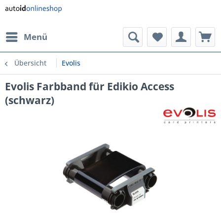
Menü
Übersicht
Evolis
Evolis Farbband für Edikio Access
(schwarz)