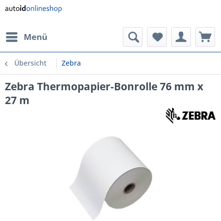
Menü
Übersicht
Zebra
Zebra Thermopapier-Bonrolle 76 mm x
27 m