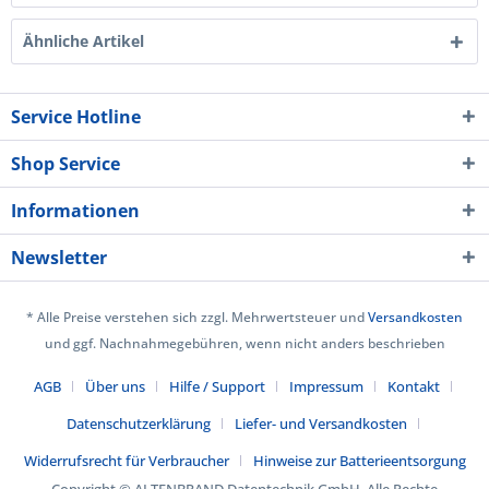
Ähnliche Artikel
Service Hotline
Shop Service
Informationen
Newsletter
* Alle Preise verstehen sich zzgl. Mehrwertsteuer und
Versandkosten
und ggf. Nachnahmegebühren, wenn nicht anders beschrieben
AGB
Über uns
Hilfe / Support
Impressum
Kontakt
Datenschutzerklärung
Liefer- und Versandkosten
Widerrufsrecht für Verbraucher
Hinweise zur Batterieentsorgung