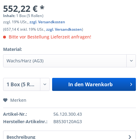
552,22 € *
Inhalt:
1 Box (5 Rollen)
zzgl. 19% USt.,
zzgl. Versandkosten
(657,14 € inkl. 19% USt.,
zzgl. Versandkosten
)
Bitte vor Bestellung Lieferzeit anfragen!
Material:
In den
Warenkorb
Merken
Artikel-Nr.:
56.120.300.43
Hersteller-Artikelnr.:
B8530120AG3
Beschreibung