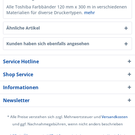
Alle Toshiba Farbbänder 120 mm x 300 m in verschiedenen
Materialien für diverse Druckertypen.
mehr
Ähnliche Artikel
Kunden haben sich ebenfalls angesehen
Service Hotline
Shop Service
Informationen
Newsletter
* Alle Preise verstehen sich zzgl. Mehrwertsteuer und
Versandkosten
und ggf. Nachnahmegebühren, wenn nicht anders beschrieben