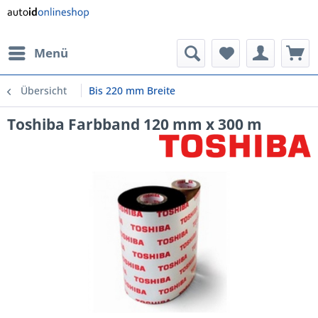
Menü
Übersicht
Bis 220 mm Breite
Toshiba Farbband 120 mm x 300 m