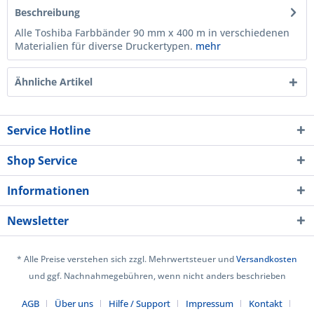
Beschreibung
Alle Toshiba Farbbänder 90 mm x 400 m in verschiedenen
Materialien für diverse Druckertypen.
mehr
Ähnliche Artikel
Service Hotline
Shop Service
Informationen
Newsletter
* Alle Preise verstehen sich zzgl. Mehrwertsteuer und
Versandkosten
und ggf. Nachnahmegebühren, wenn nicht anders beschrieben
AGB
Über uns
Hilfe / Support
Impressum
Kontakt