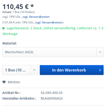
110,45 € *
Inhalt:
1 Box (10 Rollen)
zzgl. 19% USt.,
zzgl. Versandkosten
(131,44 € inkl. 19% USt.,
zzgl. Versandkosten
)
Lagerbestand. 2 Stück..Sofort versandfertig, Lieferzeit ca. 1-3
Werktage
Material:
In den
Warenkorb
Merken
Artikel-Nr.:
56.090.400.03
Hersteller-Artikelnr.:
BSA40090AG3