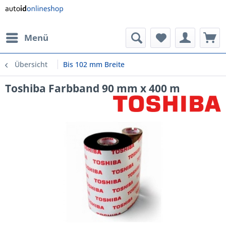
Menü
Übersicht
Bis 102 mm Breite
Toshiba Farbband 90 mm x 400 m