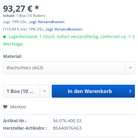
93,27 € *
Inhalt:
1 Box (10 Rollen)
zzgl. 19% USt.,
zzgl. Versandkosten
(110,99 € inkl. 19% USt.,
zzgl. Versandkosten
)
Lagerbestand. 1 Stück..Sofort versandfertig, Lieferzeit ca. 1-3
Werktage
Material:
In den
Warenkorb
Merken
Artikel-Nr.:
56.076.400.33
Hersteller-Artikelnr.:
BSA40076AG3