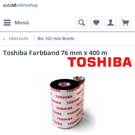
Menü
Übersicht
Bis 102 mm Breite
Toshiba Farbband 76 mm x 400 m