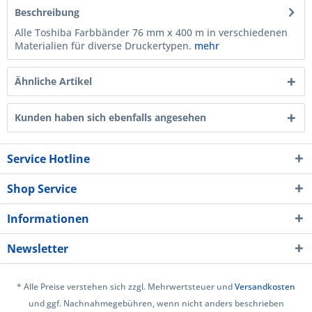
Beschreibung
Alle Toshiba Farbbänder 76 mm x 400 m in verschiedenen
Materialien für diverse Druckertypen.
mehr
Ähnliche Artikel
Kunden haben sich ebenfalls angesehen
Service Hotline
Shop Service
Informationen
Newsletter
* Alle Preise verstehen sich zzgl. Mehrwertsteuer und
Versandkosten
und ggf. Nachnahmegebühren, wenn nicht anders beschrieben