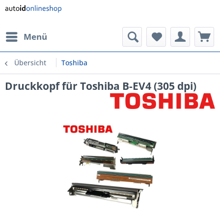
Menü
Übersicht
Toshiba
Druckkopf für Toshiba B-EV4 (305 dpi)