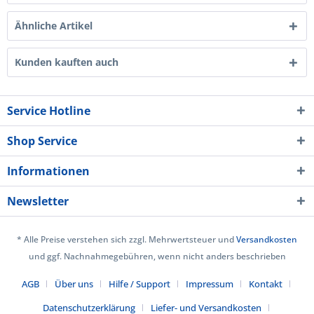
Ähnliche Artikel
Kunden kauften auch
Service Hotline
Shop Service
Informationen
Newsletter
* Alle Preise verstehen sich zzgl. Mehrwertsteuer und
Versandkosten
und ggf. Nachnahmegebühren, wenn nicht anders beschrieben
AGB
Über uns
Hilfe / Support
Impressum
Kontakt
Datenschutzerklärung
Liefer- und Versandkosten