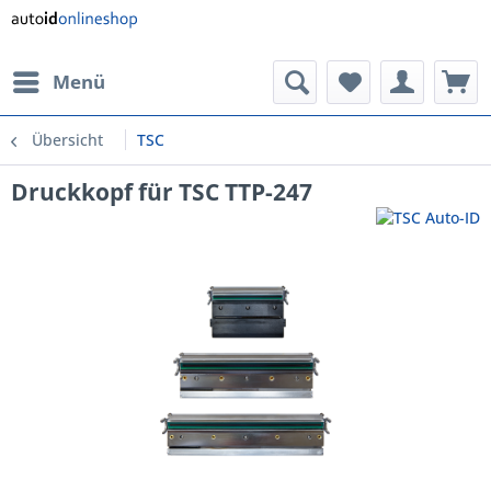
Menü
Übersicht
TSC
Druckkopf für TSC TTP-247