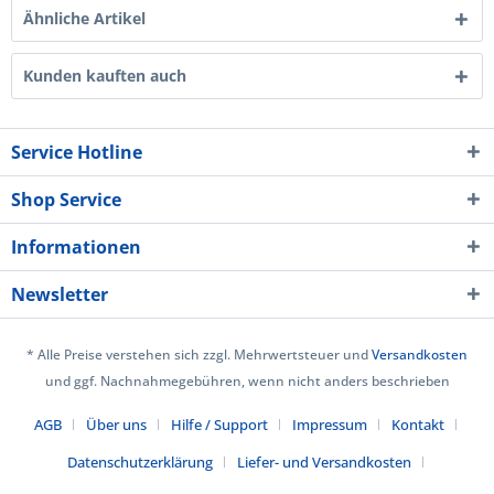
Ähnliche Artikel
Kunden kauften auch
Service Hotline
Shop Service
Informationen
Newsletter
* Alle Preise verstehen sich zzgl. Mehrwertsteuer und
Versandkosten
und ggf. Nachnahmegebühren, wenn nicht anders beschrieben
AGB
Über uns
Hilfe / Support
Impressum
Kontakt
Datenschutzerklärung
Liefer- und Versandkosten