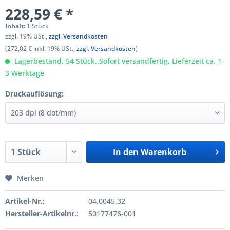
228,59 € *
Inhalt:
1 Stück
zzgl. 19% USt.,
zzgl. Versandkosten
(272,02 € inkl. 19% USt.,
zzgl. Versandkosten
)
Lagerbestand. 54 Stück..Sofort versandfertig, Lieferzeit ca. 1-
3 Werktage
Druckauflösung:
In den
Warenkorb
Merken
Artikel-Nr.:
04.0045.32
Hersteller-Artikelnr.:
50177476-001