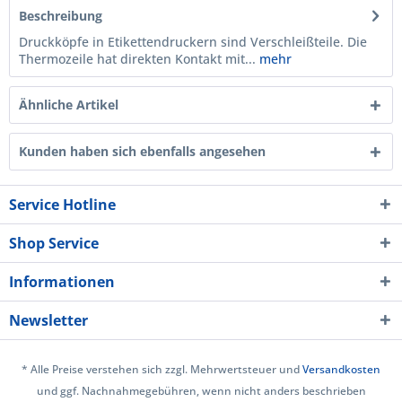
Beschreibung
Druckköpfe in Etikettendruckern sind Verschleißteile. Die
Thermo­zeile hat direkten Kontakt mit...
mehr
Ähnliche Artikel
Kunden haben sich ebenfalls angesehen
Service Hotline
Shop Service
Informationen
Newsletter
* Alle Preise verstehen sich zzgl. Mehrwertsteuer und
Versandkosten
und ggf. Nachnahmegebühren, wenn nicht anders beschrieben