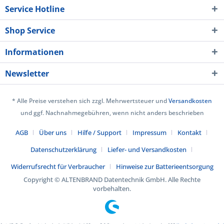
Service Hotline
Shop Service
Informationen
Newsletter
* Alle Preise verstehen sich zzgl. Mehrwertsteuer und
Versandkosten
und ggf. Nachnahmegebühren, wenn nicht anders beschrieben
AGB
Über uns
Hilfe / Support
Impressum
Kontakt
Datenschutzerklärung
Liefer- und Versandkosten
Widerrufsrecht für Verbraucher
Hinweise zur Batterieentsorgung
Copyright © ALTENBRAND Datentechnik GmbH. Alle Rechte
vorbehalten.