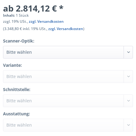
ab 2.814,12 € *
Inhalt:
1 Stück
zzgl. 19% USt.,
zzgl. Versandkosten
(3.348,80 € inkl. 19% USt.,
zzgl. Versandkosten
)
Scanner-Optik:
Variante:
Schnittstelle:
Ausstattung: