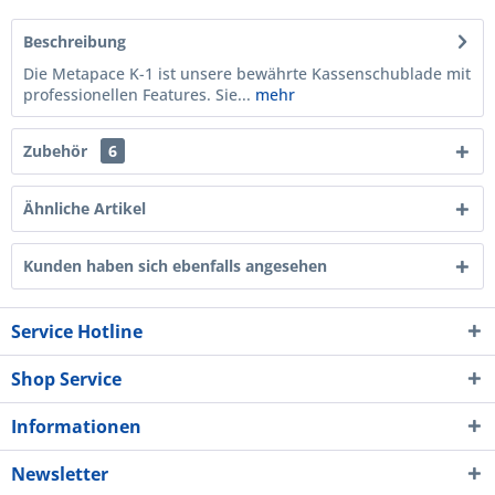
Beschreibung
Die Metapace K-1 ist unsere bewährte Kassenschublade mit
professionellen Features. Sie...
mehr
Zubehör
6
Ähnliche Artikel
Kunden haben sich ebenfalls angesehen
Service Hotline
Shop Service
Informationen
Newsletter