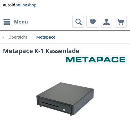
Menü
Übersicht
Metapace
Metapace K-1 Kassenlade