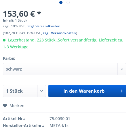
153,60 € *
Inhalt:
1 Stück
zzgl. 19% USt.,
zzgl. Versandkosten
(182,78 € inkl. 19% USt.,
zzgl. Versandkosten
)
Lagerbestand. 223 Stück..Sofort versandfertig, Lieferzeit ca.
1-3 Werktage
Farbe:
In den
Warenkorb
Merken
Artikel-Nr.:
75.0030.01
Hersteller-Artikelnr.:
META-k1s