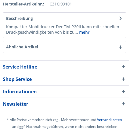
Hersteller-Artikelnr.:
C31CJ99101
Beschreibung
Kompakter Mobildrucker Der TM-P20II kann mit schnellen
Druckgeschwindigkeiten von bis zu...
mehr
Ähnliche Artikel
Service Hotline
Shop Service
Informationen
Newsletter
* Alle Preise verstehen sich zzgl. Mehrwertsteuer und
Versandkosten
und ggf. Nachnahmegebühren, wenn nicht anders beschrieben