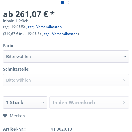
ab 261,07 € *
Inhalt:
1 Stück
zzgl. 19% USt.,
zzgl. Versandkosten
(310,67 € inkl. 19% USt.,
zzgl. Versandkosten
)
Farbe:
Schnittstelle:
In den
Warenkorb
Merken
Artikel-Nr.:
41.0020.10