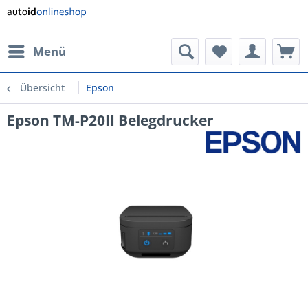
Menü
Übersicht
Epson
Epson TM-P20II Belegdrucker