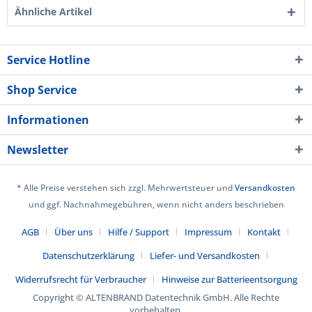
Ähnliche Artikel
Service Hotline
Shop Service
Informationen
Newsletter
* Alle Preise verstehen sich zzgl. Mehrwertsteuer und
Versandkosten
und ggf. Nachnahmegebühren, wenn nicht anders beschrieben
AGB
Über uns
Hilfe / Support
Impressum
Kontakt
Datenschutzerklärung
Liefer- und Versandkosten
Widerrufsrecht für Verbraucher
Hinweise zur Batterieentsorgung
Copyright © ALTENBRAND Datentechnik GmbH. Alle Rechte
vorbehalten.