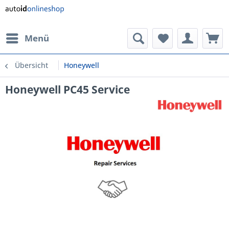
Menü
Übersicht
Honeywell
Honeywell PC45 Service