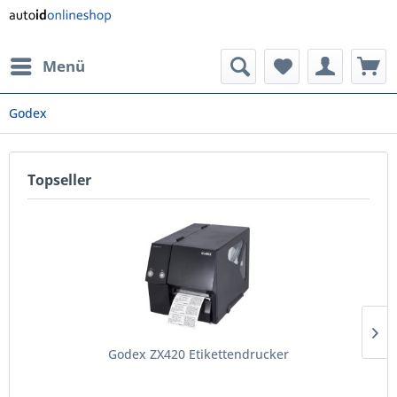
Menü
Godex
Topseller
Godex ZX420 Etikettendrucker