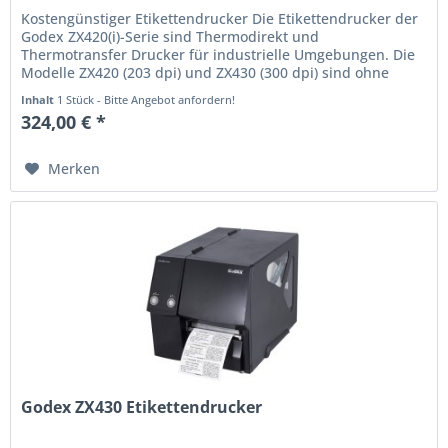
Kostengünstiger Etikettendrucker Die Etikettendrucker der
Godex ZX420(i)-Serie sind Thermodirekt und
Thermotransfer Drucker für industrielle Umgebungen. Die
Modelle ZX420 (203 dpi) und ZX430 (300 dpi) sind ohne
Display und mit...
Inhalt
1 Stück - Bitte Angebot anfordern!
324,00 € *
Merken
Godex ZX430 Etikettendrucker