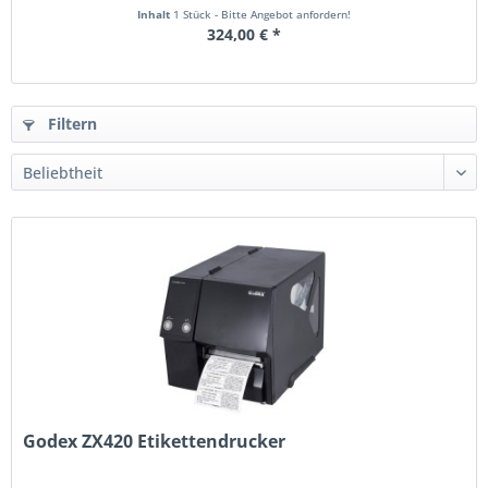
Inhalt
1 Stück - Bitte Angebot anfordern!
324,00 € *
Filtern
Godex ZX420 Etikettendrucker