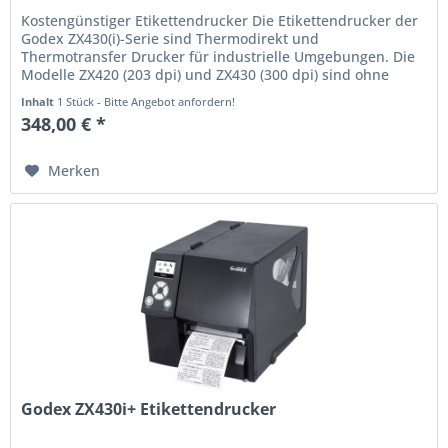
Kostengünstiger Etikettendrucker Die Etikettendrucker der
Godex ZX430(i)-Serie sind Thermodirekt und
Thermotransfer Drucker für industrielle Umgebungen. Die
Modelle ZX420 (203 dpi) und ZX430 (300 dpi) sind ohne
Display und mit...
Inhalt
1 Stück - Bitte Angebot anfordern!
348,00 € *
Merken
Godex ZX430i+ Etikettendrucker