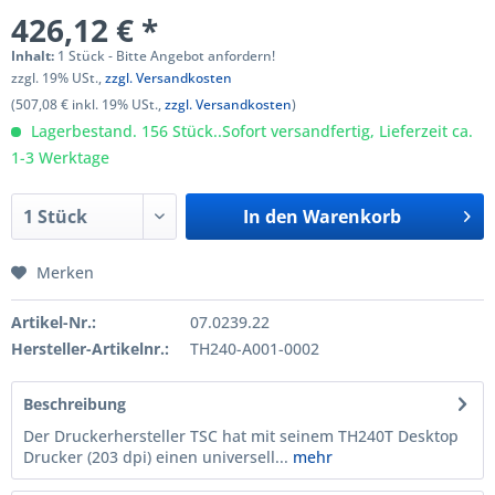
426,12 € *
Inhalt:
1 Stück - Bitte Angebot anfordern!
zzgl. 19% USt.,
zzgl. Versandkosten
(507,08 € inkl. 19% USt.,
zzgl. Versandkosten
)
Lagerbestand. 156 Stück..Sofort versandfertig, Lieferzeit ca.
1-3 Werktage
In den
Warenkorb
Merken
Artikel-Nr.:
07.0239.22
Hersteller-Artikelnr.:
TH240-A001-0002
Beschreibung
Der Druckerhersteller TSC hat mit seinem TH240T Desktop
Drucker (203 dpi) einen universell...
mehr