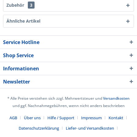
Zubehör
3
Ähnliche Artikel
Service Hotline
Shop Service
Informationen
Newsletter
* Alle Preise verstehen sich zzgl. Mehrwertsteuer und
Versandkosten
und ggf. Nachnahmegebühren, wenn nicht anders beschrieben
AGB
Über uns
Hilfe / Support
Impressum
Kontakt
Datenschutzerklärung
Liefer- und Versandkosten