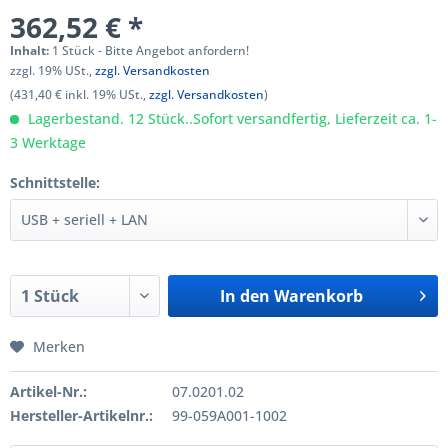
362,52 € *
Inhalt:
1 Stück - Bitte Angebot anfordern!
zzgl. 19% USt.,
zzgl. Versandkosten
(431,40 € inkl. 19% USt.,
zzgl. Versandkosten
)
Lagerbestand. 12 Stück..Sofort versandfertig, Lieferzeit ca. 1-
3 Werktage
Schnittstelle:
In den
Warenkorb
Merken
Artikel-Nr.:
07.0201.02
Hersteller-Artikelnr.:
99-059A001-1002