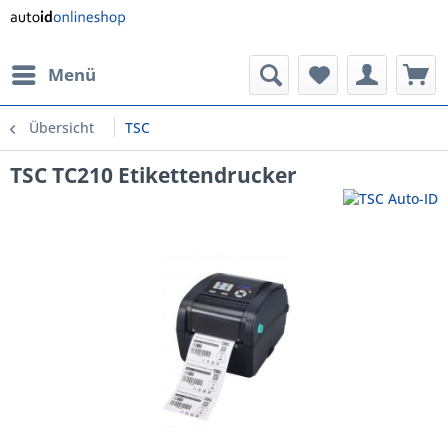
Menü
Übersicht
TSC
TSC TC210 Etikettendrucker