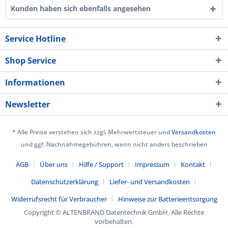
Kunden haben sich ebenfalls angesehen
Service Hotline
Shop Service
Informationen
Newsletter
* Alle Preise verstehen sich zzgl. Mehrwertsteuer und
Versandkosten
und ggf. Nachnahmegebühren, wenn nicht anders beschrieben
AGB
Über uns
Hilfe / Support
Impressum
Kontakt
Datenschutzerklärung
Liefer- und Versandkosten
Widerrufsrecht für Verbraucher
Hinweise zur Batterieentsorgung
Copyright © ALTENBRAND Datentechnik GmbH. Alle Rechte
vorbehalten.