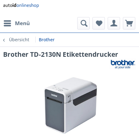
Menü
Übersicht
Brother
Brother TD-2130N Etikettendrucker