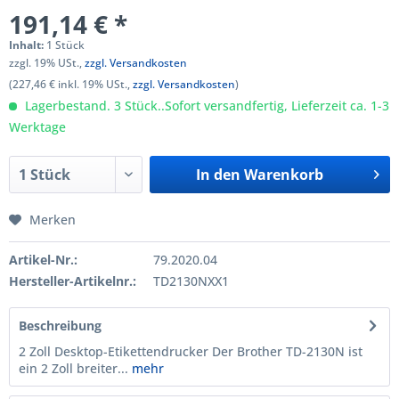
191,14 € *
Inhalt:
1 Stück
zzgl. 19% USt.,
zzgl. Versandkosten
(227,46 € inkl. 19% USt.,
zzgl. Versandkosten
)
Lagerbestand. 3 Stück..Sofort versandfertig, Lieferzeit ca. 1-3
Werktage
In den
Warenkorb
Merken
Artikel-Nr.:
79.2020.04
Hersteller-Artikelnr.:
TD2130NXX1
Beschreibung
2 Zoll Desktop-Etikettendrucker Der Brother TD-2130N ist
ein 2 Zoll breiter...
mehr