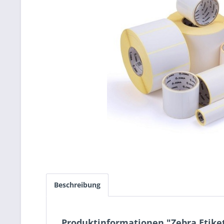
Beschreibung
Produktinformationen "Zebra Etik