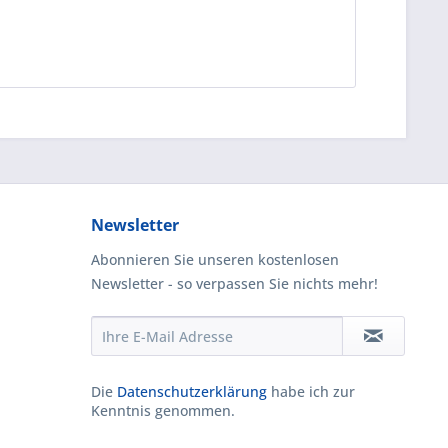
Newsletter
Abonnieren Sie unseren kostenlosen
Newsletter - so verpassen Sie nichts mehr!
Die
Datenschutzerklärung
habe ich zur
Kenntnis genommen.