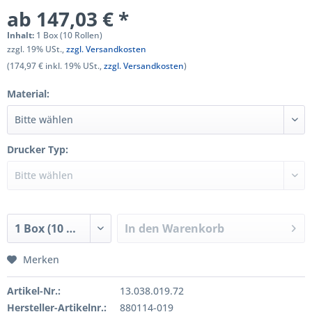
ab 147,03 € *
Inhalt:
1 Box (10 Rollen)
zzgl. 19% USt.,
zzgl. Versandkosten
(174,97 € inkl. 19% USt.,
zzgl. Versandkosten
)
Material:
Drucker Typ:
In den
Warenkorb
Merken
Artikel-Nr.:
13.038.019.72
Hersteller-Artikelnr.:
880114-019