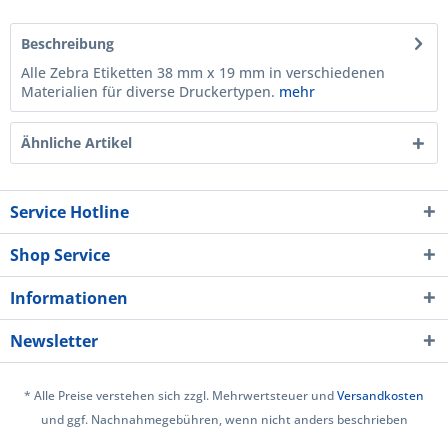
Beschreibung
Alle Zebra Etiketten 38 mm x 19 mm in verschiedenen
Materialien für diverse Druckertypen.
mehr
Ähnliche Artikel
Service Hotline
Shop Service
Informationen
Newsletter
* Alle Preise verstehen sich zzgl. Mehrwertsteuer und
Versandkosten
und ggf. Nachnahmegebühren, wenn nicht anders beschrieben