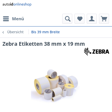
Menü
Übersicht
Bis 39 mm Breite
Zebra Etiketten 38 mm x 19 mm