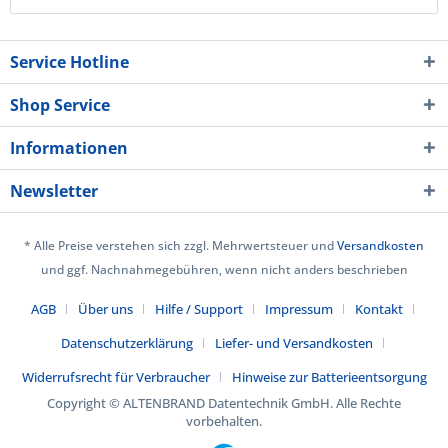
Service Hotline
Shop Service
Informationen
Newsletter
* Alle Preise verstehen sich zzgl. Mehrwertsteuer und
Versandkosten
und ggf. Nachnahmegebühren, wenn nicht anders beschrieben
AGB
Über uns
Hilfe / Support
Impressum
Kontakt
Datenschutzerklärung
Liefer- und Versandkosten
Widerrufsrecht für Verbraucher
Hinweise zur Batterieentsorgung
Copyright © ALTENBRAND Datentechnik GmbH. Alle Rechte
vorbehalten.