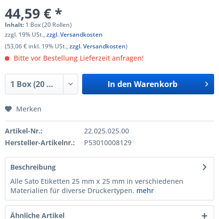
44,59 € *
Inhalt:
1 Box (20 Rollen)
zzgl. 19% USt.,
zzgl. Versandkosten
(53,06 € inkl. 19% USt.,
zzgl. Versandkosten
)
Bitte vor Bestellung Lieferzeit anfragen!
In den
Warenkorb
Merken
Artikel-Nr.:
22.025.025.00
Hersteller-Artikelnr.:
P53010008129
Beschreibung
Alle Sato Etiketten 25 mm x 25 mm in verschiedenen
Materialien für diverse Druckertypen.
mehr
Ähnliche Artikel