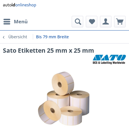
Menü
Übersicht
Bis 79 mm Breite
Sato Etiketten 25 mm x 25 mm