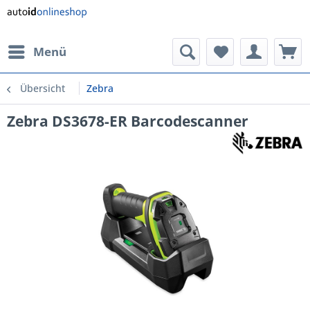
Menü
Übersicht
Zebra
Zebra DS3678-ER Barcodescanner