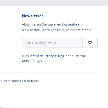
Newsletter
Abonnieren Sie unseren kostenlosen
Newsletter - so verpassen Sie nichts mehr!
Die
Datenschutzerklärung
habe ich zur
Kenntnis genommen.
 nicht anders beschrieben