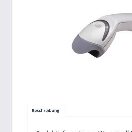
Beschreibung