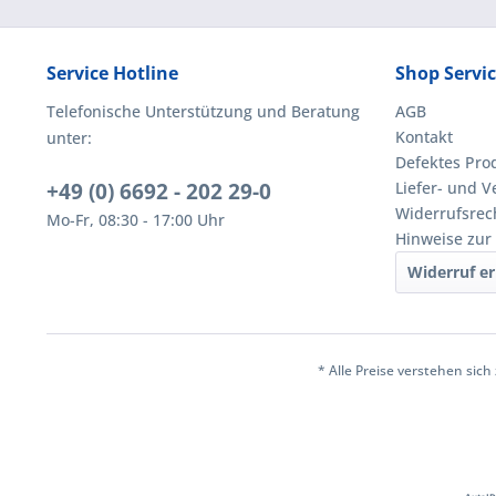
Service Hotline
Shop Servi
Telefonische Unterstützung und Beratung
AGB
Kontakt
unter:
Defektes Pro
+49 (0) 6692 - 202 29-0
Liefer- und 
Widerrufsrec
Mo-Fr, 08:30 - 17:00 Uhr
Hinweise zur
Widerruf er
* Alle Preise verstehen sic