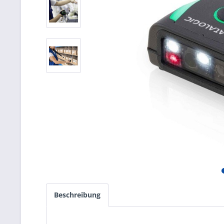
Beschreibung