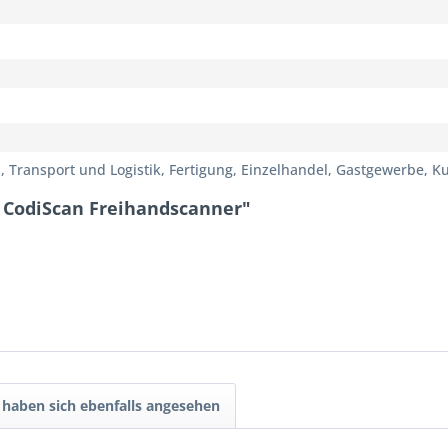
, Transport und Logistik, Fertigung, Einzelhandel, Gastgewerbe, 
c CodiScan Freihandscanner"
haben sich ebenfalls angesehen