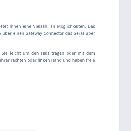
tet Ihnen eine Vielzahl an Möglichkeiten. Das
Sie über einen Gateway Connector das Gerät über
 Sie leicht um den Hals tragen oder mit dem
Ihrer rechten oder linken Hand und haben freie