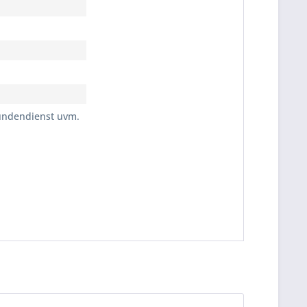
Kundendienst uvm.